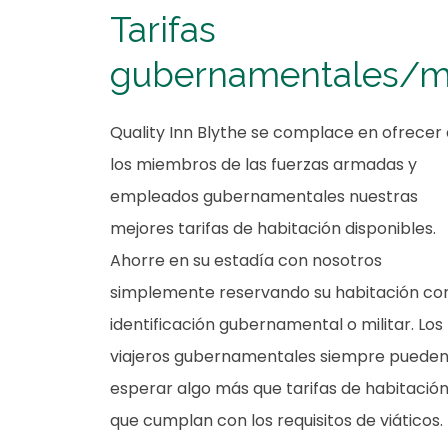
Tarifas
gubernamentales/mi
Quality Inn Blythe se complace en ofrecer 
los miembros de las fuerzas armadas y
empleados gubernamentales nuestras
mejores tarifas de habitación disponibles.
Ahorre en su estadía con nosotros
simplemente reservando su habitación co
identificación gubernamental o militar. Los
viajeros gubernamentales siempre puede
esperar algo más que tarifas de habitació
que cumplan con los requisitos de viáticos.