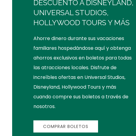
DESCUENTO A DISNEYLAND,
UNIVERSAL STUDIOS,
HOLLYWOOD TOURS Y MÁS
Ahorre dinero durante sus vacaciones
familiares hospedándose aquí y obtenga
ahorros exclusivos en boletos para todas
las atracciones locales. Disfrute de
increíbles ofertas en Universal Studios,
Disneyland, Hollywood Tours y más
cuando compre sus boletos a través de
nosotros.
COMPRAR BOLETOS