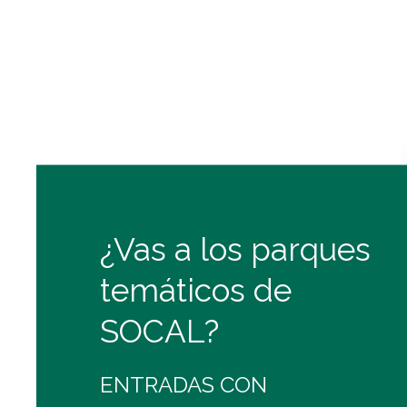
¿Vas a los parques
temáticos de
SOCAL?
ENTRADAS CON