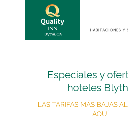
HABITACIONES Y 
Especiales y ofer
hoteles Blyt
LAS TARIFAS MÁS BAJAS A
AQUÍ